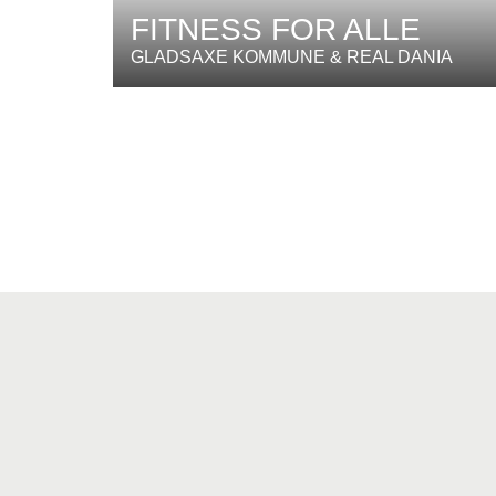
FITNESS FOR ALLE
GLADSAXE KOMMUNE & REAL DANIA