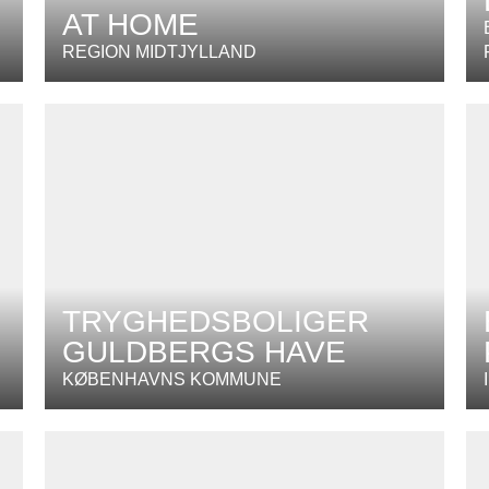
AT HOME
REGION MIDTJYLLAND
TRYGHEDSBOLIGER
GULDBERGS HAVE
KØBENHAVNS KOMMUNE