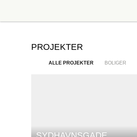
PROJEKTER
ALLE PROJEKTER
BOLIGER
SYDHAVNSGADE