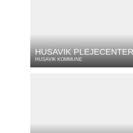
HUSAVIK PLEJECENTE
HUSAVIK KOMMUNE