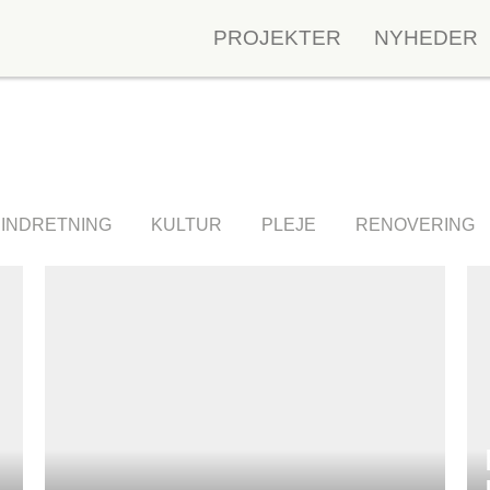
FORCE4
PROJEKTER
NYHEDER
INDRETNING
KULTUR
PLEJE
RENOVERING