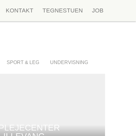
KONTAKT
TEGNESTUEN
JOB
SPORT & LEG
UNDERVISNING
PLEJECENTER