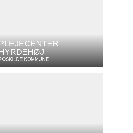
PLEJECENTER
HYRDEHØJ
ROSKILDE KOMMUNE