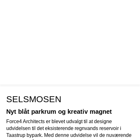
SELSMOSEN
Nyt blåt parkrum og kreativ magnet
Force4 Architects er blevet udvalgt til at designe
udvidelsen til det eksisterende regnvands reservoir i
Taastrup bypark. Med denne udvidelse vil de nuværende