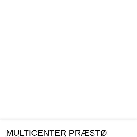
MULTICENTER PRÆSTØ